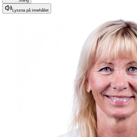
Stäng
Lyssna på innehållet