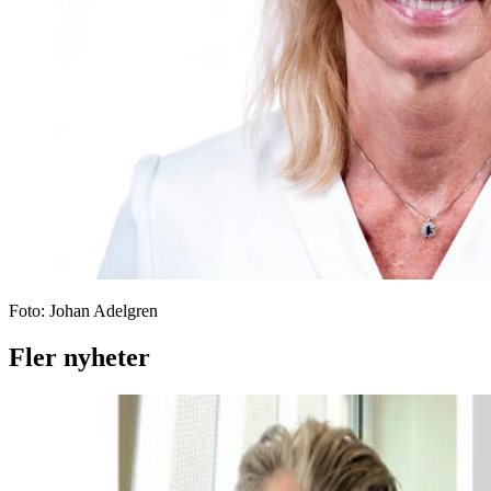
Foto:
Johan Adelgren
Fler nyheter