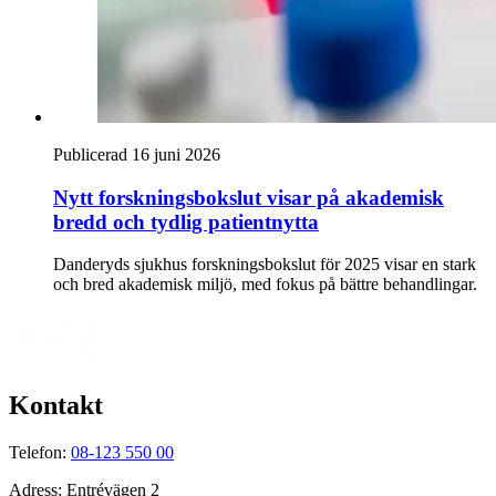
Publicerad 16 juni 2026
Nytt forskningsbokslut visar på akademisk
bredd och tydlig patientnytta
Danderyds sjukhus forskningsbokslut för 2025 visar en stark
och bred akademisk miljö, med fokus på bättre behandlingar.
Kontakt
Telefon:
08-123 550 00
Adress:
Entrévägen 2