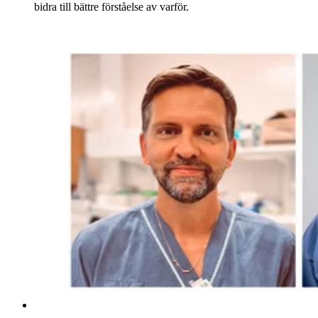
bidra till bättre förståelse av varför.