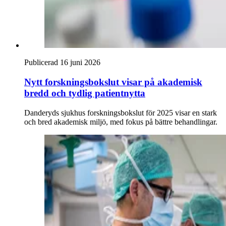
Publicerad 16 juni 2026
Nytt forskningsbokslut visar på akademisk
bredd och tydlig patientnytta
Danderyds sjukhus forskningsbokslut för 2025 visar en stark
och bred akademisk miljö, med fokus på bättre behandlingar.