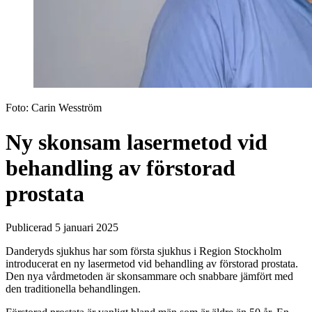
Foto:
Carin Wesström
Ny skonsam lasermetod vid
behandling av förstorad
prostata
Publicerad 5 januari 2025
Danderyds sjukhus har som första sjukhus i Region Stockholm
introducerat en ny lasermetod vid behandling av förstorad prostata.
Den nya vårdmetoden är skonsammare och snabbare jämfört med
den traditionella behandlingen.