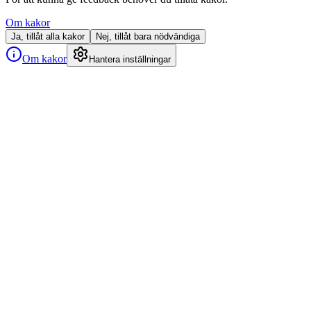
Om kakor
Ja, tillåt alla kakor
Nej, tillåt bara nödvändiga
Om kakor
Hantera inställningar