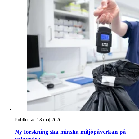
Publicerad 18 maj 2026
Ny forskning ska minska miljöpåverkan på
ortopeden