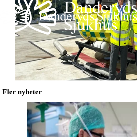
Fler nyheter