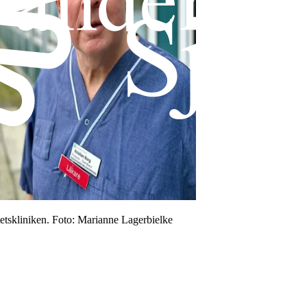
etskliniken
. Foto:
Marianne Lagerbielke