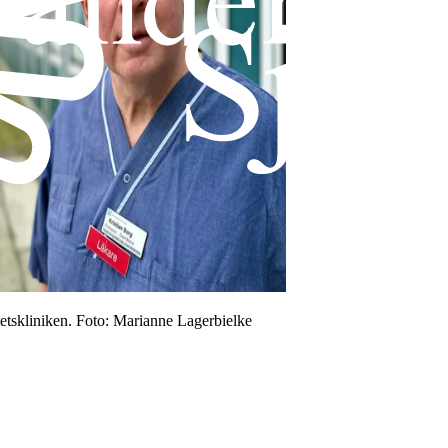
etskliniken
. Foto:
Marianne Lagerbielke