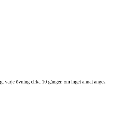
g, varje övning cirka 10 gånger, om inget annat anges.