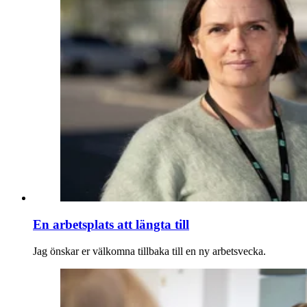
En arbetsplats att längta till
Jag önskar er välkomna tillbaka till en ny arbetsvecka.