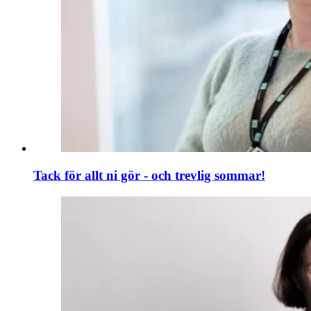
Tack för allt ni gör - och trevlig sommar!