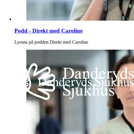
Podd - Direkt med Caroline
Lyssna på podden Direkt med Caroline