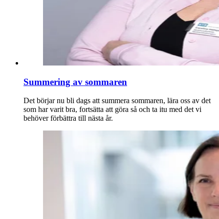
Summering av sommaren
Det börjar nu bli dags att summera sommaren, lära oss av det
som har varit bra, fortsätta att göra så och ta itu med det vi
behöver förbättra till nästa år.