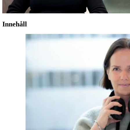
Innehåll