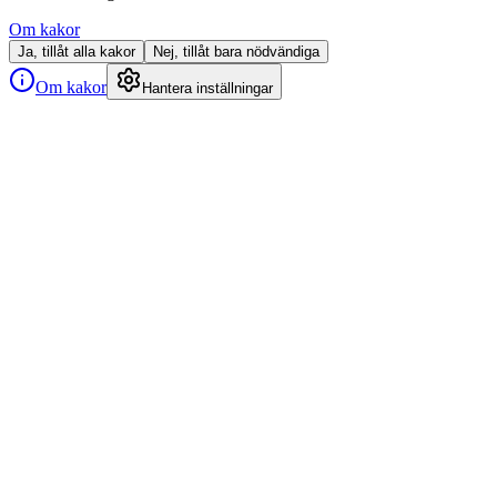
Om kakor
Ja, tillåt alla kakor
Nej, tillåt bara nödvändiga
Om kakor
Hantera inställningar