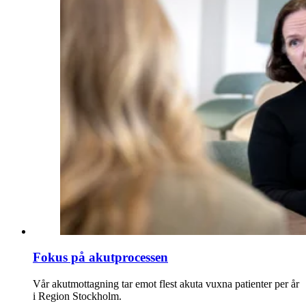
Fokus på akutprocessen
Vår akutmottagning tar emot flest akuta vuxna patienter per år
i Region Stockholm.