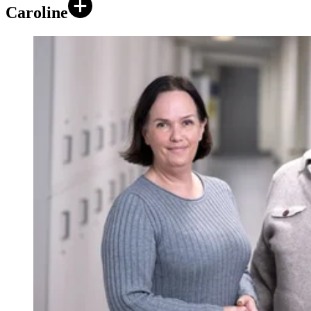
Caroline