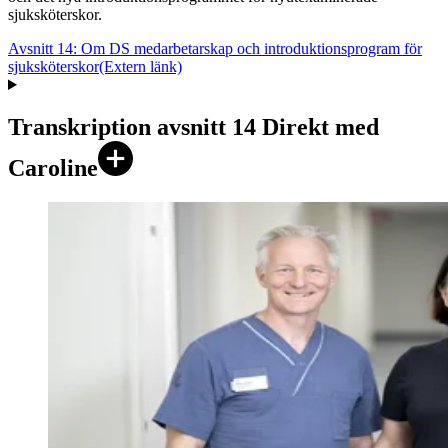
sjuksköterskor.
Avsnitt 14: Om DS medarbetarskap och introduktionsprogram för
sjuksköterskor
(Extern länk)
Transkription avsnitt 14 Direkt med
Caroline