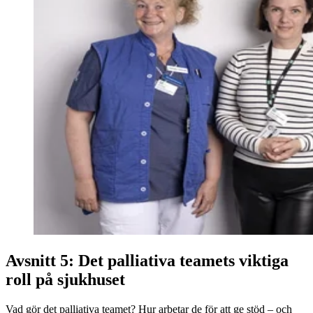
Avsnitt 5: Det palliativa teamets viktiga
roll på sjukhuset
Vad gör det palliativa teamet? Hur arbetar de för att ge stöd – och