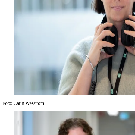
Foto:
Carin Wesström