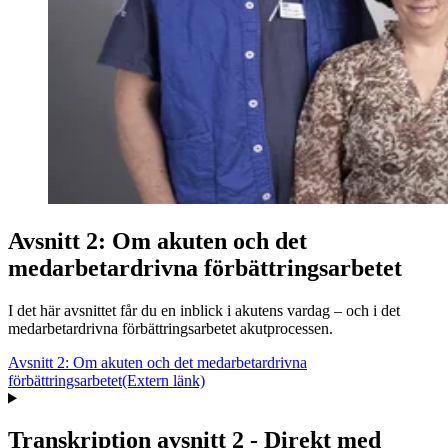
Avsnitt 2: Om akuten och det
medarbetardrivna förbättringsarbetet
I det här avsnittet får du en inblick i akutens vardag – och i det
medarbetardrivna förbättringsarbetet akutprocessen.
Avsnitt 2: Om akuten och det medarbetardrivna
förbättringsarbetet
(Extern länk)
Transkription avsnitt 2 - Direkt med