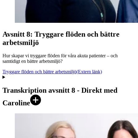
Avsnitt 8: Tryggare flöden och bättre
arbetsmiljö
Hur skapar vi tryggare flöden för våra akuta patienter – och
samtidigt en bättre arbetsmiljö?
Tryggare flöden och bättre arbetsmiljö
(Extern länk)
Transkription avsnitt 8 - Direkt med
Caroline