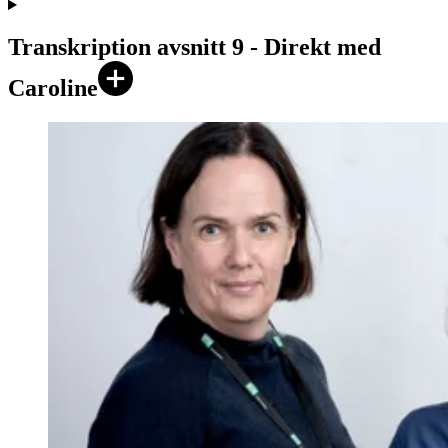
Transkription avsnitt 9 - Direkt med
Caroline