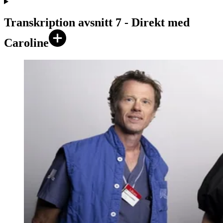
Transkription avsnitt 7 - Direkt med
Caroline