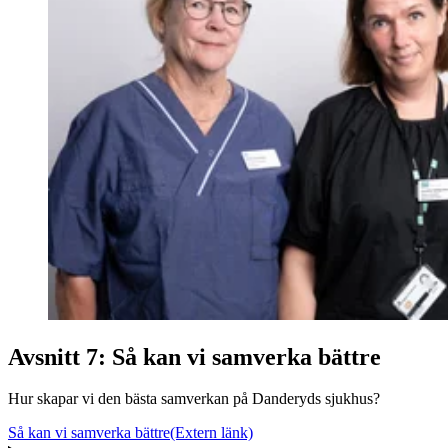
Avsnitt 7: Så kan vi samverka bättre
Hur skapar vi den bästa samverkan på Danderyds sjukhus?
Så kan vi samverka bättre
(Extern länk)