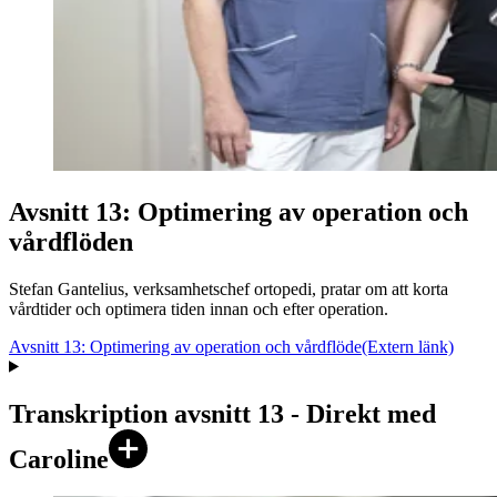
Avsnitt 13: Optimering av operation och
vårdflöden
Stefan Gantelius, verksamhetschef ortopedi, pratar om att korta
vårdtider och optimera tiden innan och efter operation.
Avsnitt 13: Optimering av operation och vårdflöde
(Extern länk)
Transkription avsnitt 13 - Direkt med
Caroline