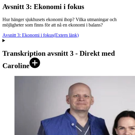
Avsnitt 3: Ekonomi i fokus
Hur hänger sjukhusets ekonomi ihop? Vilka utmaningar och
möjligheter som finns för att nå en ekonomi i balans?
Avsnitt 3: Ekonomi i fokus
(Extern länk)
Transkription avsnitt 3 - Direkt med
Caroline