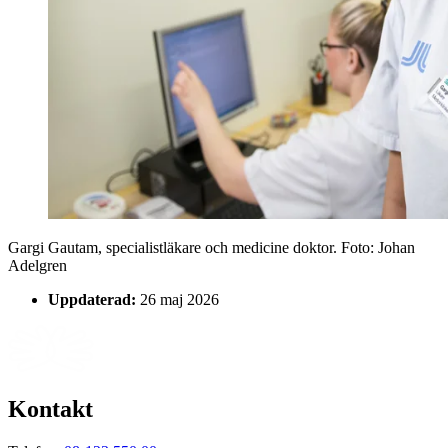
Gargi Gautam, specialistläkare och medicine doktor
. Foto:
Johan
Adelgren
Uppdaterad:
26 maj 2026
Kontakt