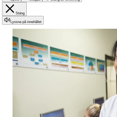
Stäng
Lyssna på innehållet