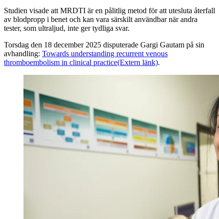
Studien visade att MRDTI är en pålitlig metod för att utesluta återfall
av blodpropp i benet och kan vara särskilt användbar när andra
tester, som ultraljud, inte ger tydliga svar.
Torsdag den 18 december 2025 disputerade Gargi Gautam på sin
avhandling:
Towards understanding recurrent venous
thromboembolism in clinical practice
(Extern länk)
.