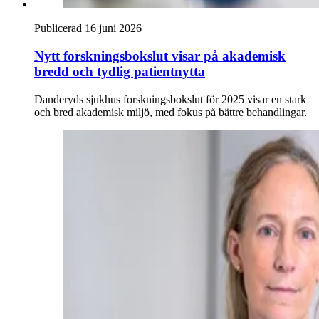
Publicerad 16 juni 2026
Nytt forskningsbokslut visar på akademisk
bredd och tydlig patientnytta
Danderyds sjukhus forskningsbokslut för 2025 visar en stark
och bred akademisk miljö, med fokus på bättre behandlingar.