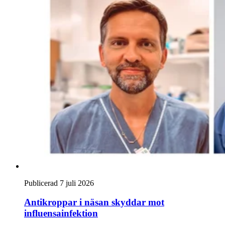
Publicerad 7 juli 2026
Antikroppar i näsan skyddar mot
influensainfektion