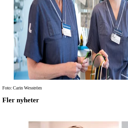
Foto:
Carin Wesström
Fler nyheter