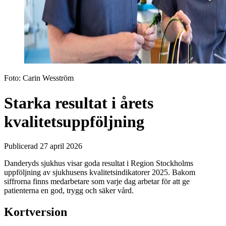
Foto:
Carin Wesström
Starka resultat i årets
kvalitetsuppföljning
Publicerad 27 april 2026
Danderyds sjukhus visar goda resultat i Region Stockholms
uppföljning av sjukhusens kvalitetsindikatorer 2025. Bakom
siffrorna finns medarbetare som varje dag arbetar för att ge
patienterna en god, trygg och säker vård.
Kortversion