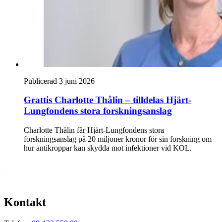
Publicerad 3 juni 2026
Grattis Charlotte Thålin – tilldelas Hjärt-
Lungfondens stora forskningsanslag
Charlotte Thålin får Hjärt-Lungfondens stora
forskningsanslag på 20 miljoner kronor för sin forskning om
hur antikroppar kan skydda mot infektioner vid KOL.
Kontakt