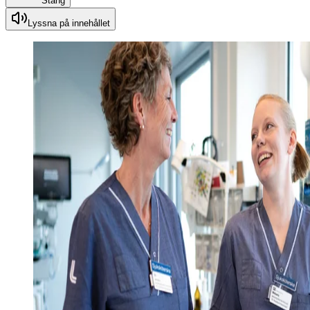
Stäng
Lyssna på innehållet