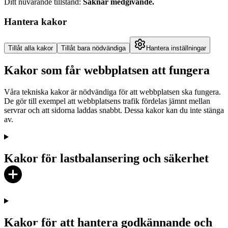
Ditt nuvarande tillstånd
:
Saknar medgivande
.
Hantera kakor
Tillåt alla kakor
Tillåt bara nödvändiga
Hantera inställningar
Kakor som får webbplatsen att fungera
Våra tekniska kakor är nödvändiga för att webbplatsen ska fungera.
De gör till exempel att webbplatsens trafik fördelas jämnt mellan
servrar och att sidorna laddas snabbt. Dessa kakor kan du inte stänga
av.
Kakor för lastbalansering och säkerhet
Kakor för att hantera godkännande och