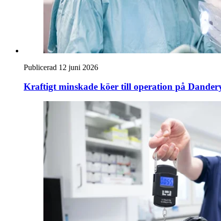
Publicerad 12 juni 2026
Kraftigt minskade köer till operation på Dander