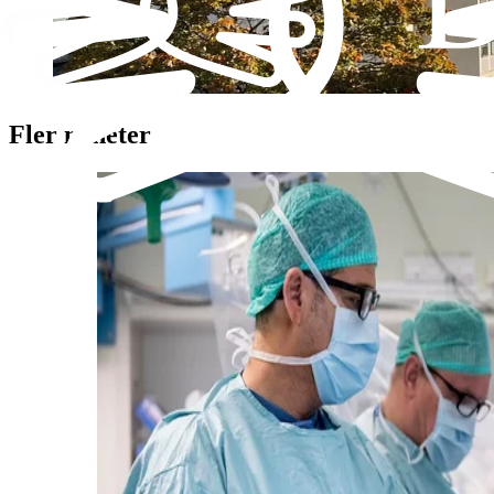
Fler nyheter