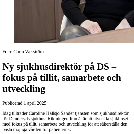
Foto:
Carin Wesström
Ny sjukhusdirektör på DS –
fokus på tillit, samarbete och
utveckling
Publicerad 1 april 2025
Idag tillträder Caroline Hällsjö Sander tjänsten som sjukhusdirektör
för Danderyds sjukhus. Riktningen framåt är att utveckla sjukhuset
med fokus på tillit, samarbete och utveckling för att säkerställa den
bästa möjliga vården för patienterna.