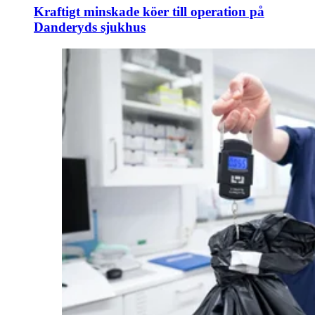
Kraftigt minskade köer till operation på
Danderyds sjukhus