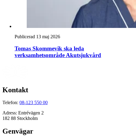
Publicerad 13 maj 2026
Tomas Skommevik ska leda
verksamhetsområde Akutsjukvård
Kontakt
Telefon:
08-123 550 00
Adress:
Entrévägen 2
182 88 Stockholm
Genvägar