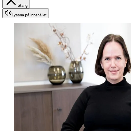
Stäng
Lyssna på innehållet