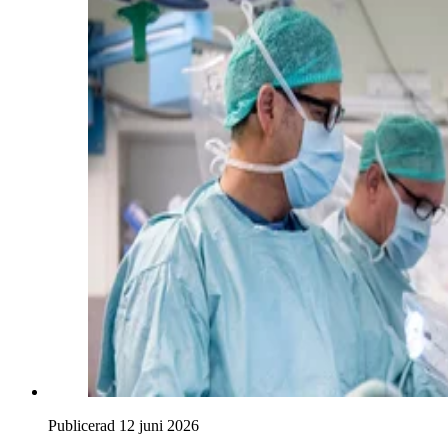
Publicerad 12 juni 2026