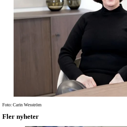
Foto:
Carin Wesström
Fler nyheter