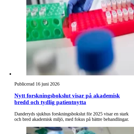
Publicerad 16 juni 2026
Nytt forskningsbokslut visar på akademisk
bredd och tydlig patientnytta
Danderyds sjukhus forskningsbokslut för 2025 visar en stark
och bred akademisk miljö, med fokus på bättre behandlingar.