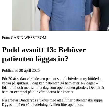
Foto:
CARIN WESSTROM
Podd avsnitt 13: Behöver
patienten läggas in?
Publicerad 29 april 2026
För 20 år sedan vårdades en patient som behövde en ny höftled en
vecka på sjukhus. I dag kan patienten gå hem efter 1-2 dagar –
ibland till och med samma dag som operationen gjordes. Det här är
bara ett exempel på hur vårdtiderna har kortats.
Nu arbetar Danderyds sjukhus med att allt fler patienter ska slippa
läggas in på en vårdavdelning kvällen före operation.