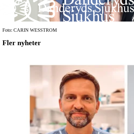
Foto:
CARIN WESSTROM
Fler nyheter