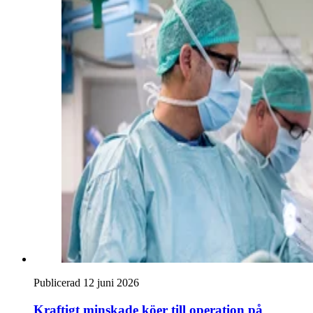
Publicerad 12 juni 2026
Kraftigt minskade köer till operation på