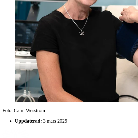
Foto:
Carin Wesström
Uppdaterad:
3 mars 2025