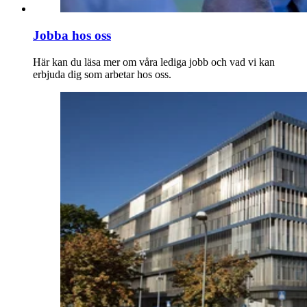
Jobba hos oss
Här kan du läsa mer om våra lediga jobb och vad vi kan
erbjuda dig som arbetar hos oss.