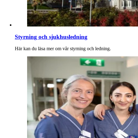
Styrning och sjukhusledning
Här kan du läsa mer om vår styrning och ledning.