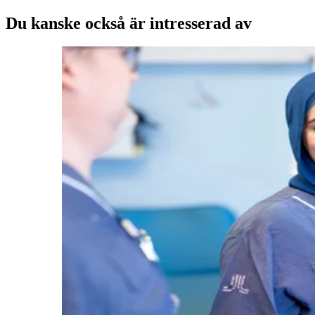
Du kanske också är intresserad av