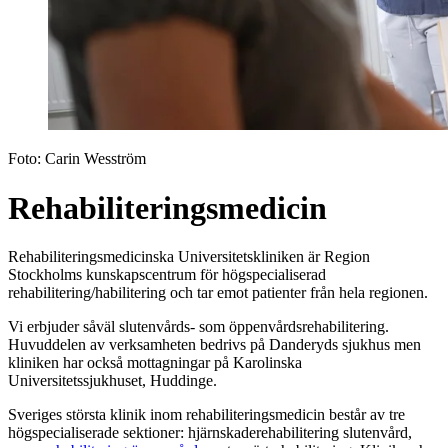
Foto:
Carin Wesström
Rehabiliteringsmedicin
Rehabiliteringsmedicinska Universitetskliniken är Region
Stockholms kunskapscentrum för högspecialiserad
rehabilitering/habilitering och tar emot patienter från hela regionen.
Vi erbjuder såväl slutenvårds- som öppenvårdsrehabilitering.
Huvuddelen av verksamheten bedrivs på Danderyds sjukhus men
kliniken har också mottagningar på Karolinska
Universitetssjukhuset, Huddinge.
Sveriges största klinik inom rehabiliteringsmedicin består av tre
högspecialiserade sektioner: hjärnskaderehabilitering slutenvård,