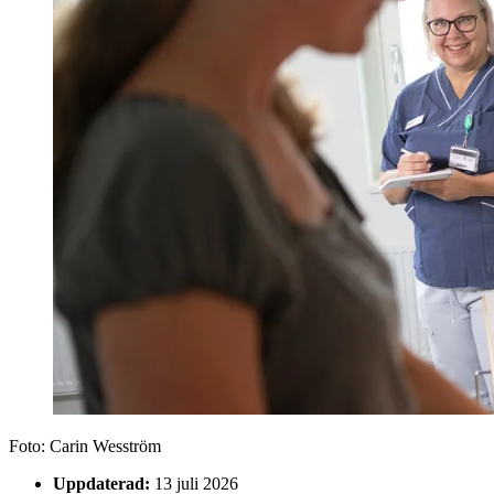
Foto:
Carin Wesström
Uppdaterad:
13 juli 2026