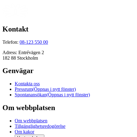
Kontakt
Telefon:
08-123 550 00
Adress:
Entrévägen 2
182 88 Stockholm
Genvägar
Kontakta oss
Pressrum
(Öppnas i nytt fönster)
Spontanansökan
(Öppnas i nytt fönster)
Om webbplatsen
Om webbplatsen
Tillgänglighetsredogörelse
Om kakor