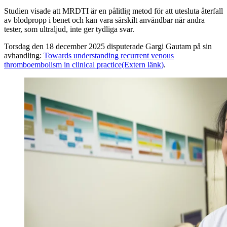
Studien visade att MRDTI är en pålitlig metod för att utesluta återfall
av blodpropp i benet och kan vara särskilt användbar när andra
tester, som ultraljud, inte ger tydliga svar.
Torsdag den 18 december 2025 disputerade Gargi Gautam på sin
avhandling:
Towards understanding recurrent venous
thromboembolism in clinical practice
(Extern länk)
.