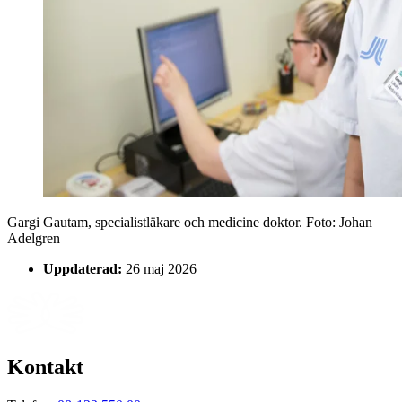
Gargi Gautam, specialistläkare och medicine doktor
. Foto:
Johan
Adelgren
Uppdaterad:
26 maj 2026
Kontakt