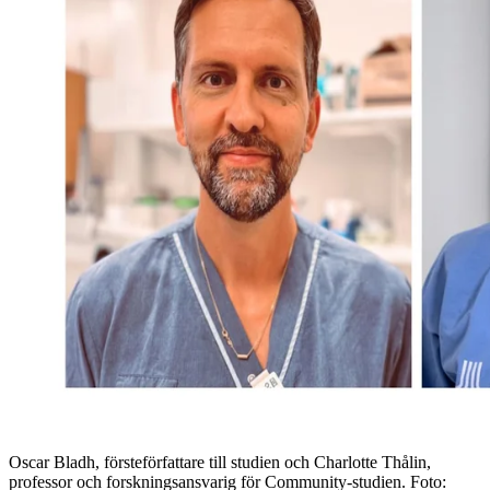
Oscar Bladh, försteförfattare till studien och Charlotte Thålin,
professor och forskningsansvarig för Community-studien
. Foto: