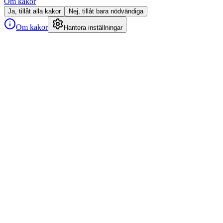
Om kakor
Ja, tillåt alla kakor
Nej, tillåt bara nödvändiga
Om kakor
Hantera inställningar