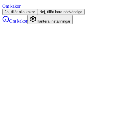
Om kakor
Ja, tillåt alla kakor
Nej, tillåt bara nödvändiga
Om kakor
Hantera inställningar